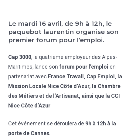
Le mardi 16 avril, de 9h à 12h, le
paquebot laurentin organise son
premier forum pour l’emploi.
Cap 3000
, le quatrième employeur des Alpes-
Maritimes, lance son
forum pour l’emploi
en
partenariat avec
France Travail, Cap Emploi, la
Mission Locale Nice Côte d’Azur, la Chambre
des Métiers et de l’Artisanat, ainsi que la CCI
Nice Côte d’Azur
.
Cet événement se déroulera de
9h à 12h à la
porte de Cannes
.