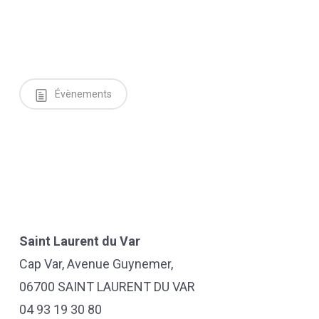
Évènements
Saint Laurent du Var
Cap Var, Avenue Guynemer,
06700 SAINT LAURENT DU VAR
04 93 19 30 80