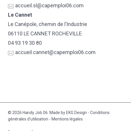
accueil.sl@capemploi06.com
Le Cannet
Le Canépole, chemin de l’Industrie
06110 LE CANNET ROCHEVILLE
04 93 19 30 80
accueil.cannet@capemploi06.com
© 2026 Handy Job 06. Made by
EKG Design
-
Conditions
générales d'utilisation
-
Mentions légales