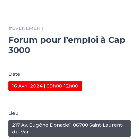
#EVENEMENT
Forum pour l’emploi à Cap
3000
Date
16 Avril 2024 | 09h00-12h00
Lieu
217 Av. Eugène Donadeï, 06700 Saint-Laurent-
du-Var