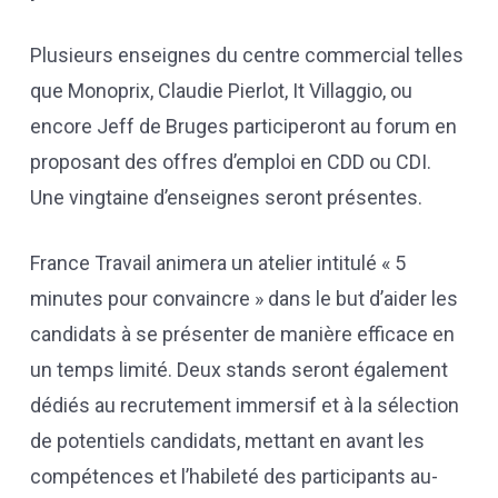
Plusieurs enseignes du centre commercial telles
que Monoprix, Claudie Pierlot, It Villaggio, ou
encore Jeff de Bruges participeront au forum en
proposant des offres d’emploi en CDD ou CDI.
Une vingtaine d’enseignes seront présentes.
France Travail animera un atelier intitulé « 5
minutes pour convaincre » dans le but d’aider les
candidats à se présenter de manière efficace en
un temps limité. Deux stands seront également
dédiés au recrutement immersif et à la sélection
de potentiels candidats, mettant en avant les
compétences et l’habileté des participants au-