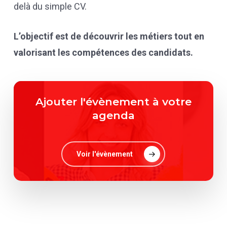
delà du simple CV.
L’objectif est de découvrir les métiers tout en
valorisant les compétences des candidats.
Ajouter l'évènement à votre
agenda
Voir l'évènement